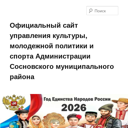
Поис
Официальный сайт
управления культуры,
молодежной политики и
спорта Администрации
Сосновского муниципального
района