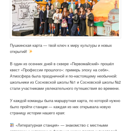
Пушкинская карта — твой ключ к миру культуры и новых
открытий!
В один из осенних дней в сквере «Первомайский» прошёл
квест «Профессии прошлого»: примерь эпоху на себя».
Атмосфера была
праздничной и по-настоящему необычной:
школьники из Сосновской школы №1 и Сосновской школы №2
стали участниками увлекательного путешествия во времени.
У каждой команды была маршрутная карта, по которой нужно
было пройти станции — каждая из них открывала новую
страницу истории нашего края:
«Литературная станция» — знакомство с местными