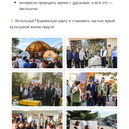
интересно проводить время с друзьями, и всё это —
бесплатно.
Используй Пушкинскую карту и становись частью яркой
культурной жизни округа!