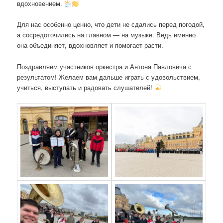
вдохновением.
Для нас особенно ценно, что дети не сдались перед погодой,
а сосредоточились на главном — на музыке. Ведь именно
она объединяет, вдохновляет и помогает расти.
Поздравляем участников оркестра и Антона Павловича с
результатом! Желаем вам дальше играть с удовольствием,
учиться, выступать и радовать слушателей!