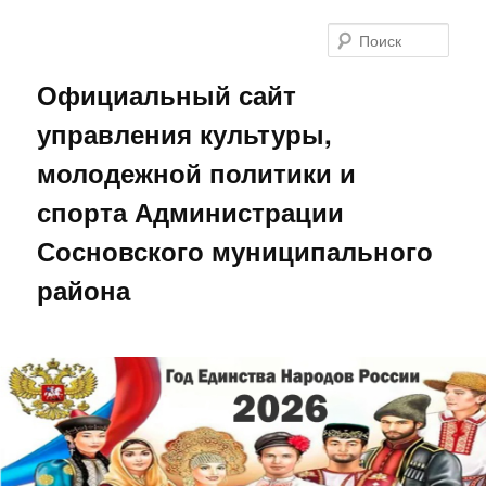
Поис
Официальный сайт
управления культуры,
молодежной политики и
спорта Администрации
Сосновского муниципального
района