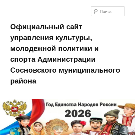
Поис
Официальный сайт
управления культуры,
молодежной политики и
спорта Администрации
Сосновского муниципального
района