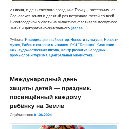
23 июня, в день светлого праздника Троицы, гостеприимная
Сосновская земля в десятый раз встречала гостей со всей
Нижегородской области на областном фестивале лоскутного
шитья и декоративно-прикладного
(далее…)
Рубрика:
Информационный сектор
,
Новости культуры
,
Новости
музея
,
Район в котором мы живем
,
РКЦ "Березка"
,
Сельские
КДУ
,
Художественная школа
,
Центр развития народных
промыслов и туризма
,
Центральная библиотека
Международный день
защиты детей — праздник,
посвящённый каждому
ребёнку на Земле
Опубликовано
01.06.2024