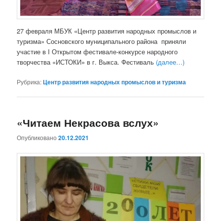
27 февраля МБУК «Центр развития народных промыслов и
туризма» Сосновского муниципального района приняли
участие в I Открытом фестивале-конкурсе народного
творчества «ИСТОКИ» в г. Выкса. Фестиваль
(далее…)
Рубрика:
Центр развития народных промыслов и туризма
«Читаем Некрасова вслух»
Опубликовано
20.12.2021