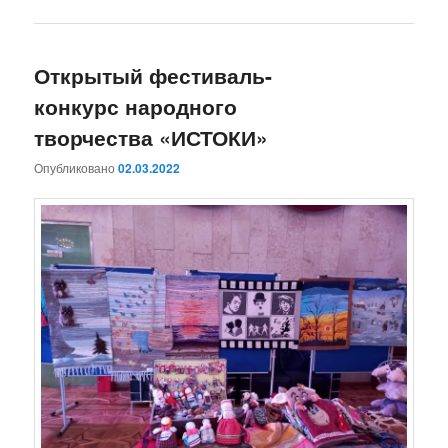
Открытый фестиваль-
конкурс народного
творчества «ИСТОКИ»
Опубликовано
02.03.2022