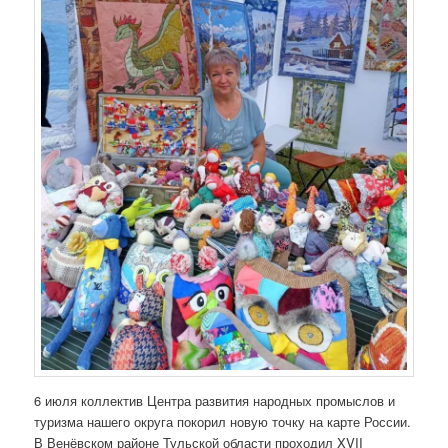
6 июля коллектив Центра развития народных промыслов и
туризма нашего округа покорил новую точку на карте России.
В Венёвском районе Тульской области проходил XVII