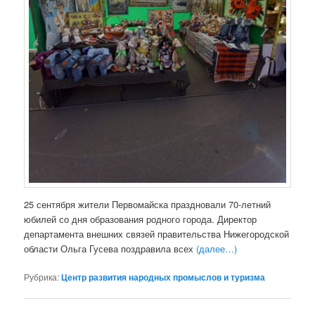
25 сентября жители Первомайска праздновали 70-летний
юбилей со дня образования родного города. Директор
департамента внешних связей правительства Нижегородской
области Ольга Гусева поздравила всех
(далее…)
Рубрика:
Центр развития народных промыслов и туризма