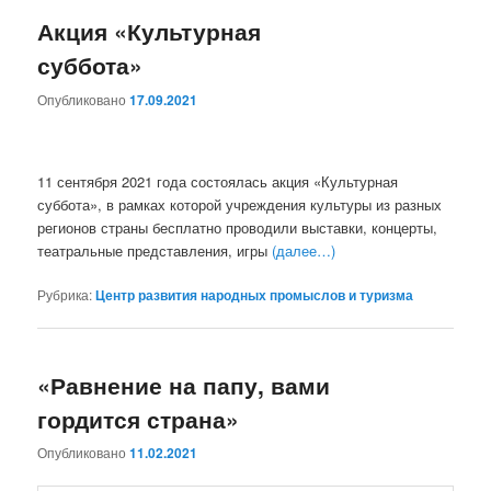
Акция «Культурная
суббота»
Опубликовано
17.09.2021
11 сентября 2021 года состоялась акция «Культурная
суббота», в рамках которой учреждения культуры из разных
регионов страны бесплатно проводили выставки, концерты,
театральные представления, игры
(далее…)
Рубрика:
Центр развития народных промыслов и туризма
«Равнение на папу, вами
гордится страна»
Опубликовано
11.02.2021