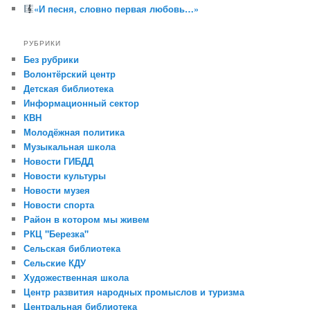
«И песня, словно первая любовь…»
РУБРИКИ
Без рубрики
Волонтёрский центр
Детская библиотека
Информационный сектор
КВН
Молодёжная политика
Музыкальная школа
Новости ГИБДД
Новости культуры
Новости музея
Новости спорта
Район в котором мы живем
РКЦ "Березка"
Сельская библиотека
Сельские КДУ
Художественная школа
Центр развития народных промыслов и туризма
Центральная библиотека