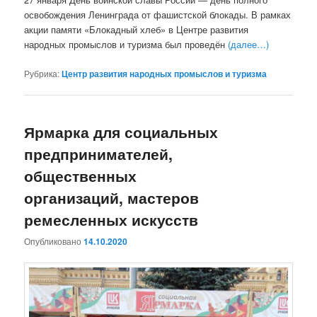
освобождения Ленинграда от фашистской блокады. В рамках
акции памяти «Блокадный хлеб» в Центре развития
народных промыслов и туризма был проведён
(далее…)
Рубрика:
Центр развития народных промыслов и туризма
Ярмарка для социальных
предпринимателей,
общественных
организаций, мастеров
ремесленных искусств
Опубликовано
14.10.2020