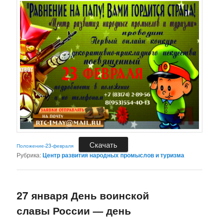
Скачать
Положение-23-февраля
Рубрика:
Центр развития народных промыслов и туризма
27 января День воинской
славы России — день