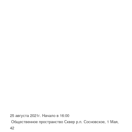
25 августа 2021г. Начало в 16:00
Общественное пространство Сквер р.п. Сосновское, 1 Мая,
42