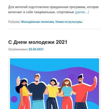
Для жителей подготовлена праздничная программа, которая
включает в себя танцевальные, спортивные
(далее…)
Рубрика:
Молодёжная политика
,
Новости культуры
С Днем молодежи 2021
Опубликовано
25.06.2021