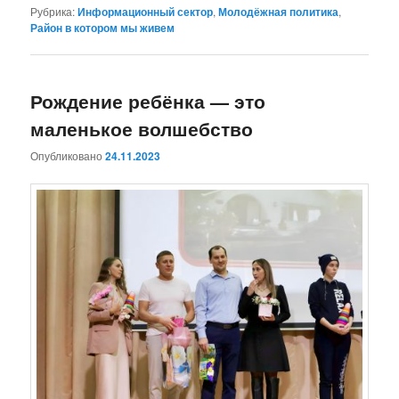
Рубрика:
Информационный сектор
,
Молодёжная политика
,
Район в котором мы живем
Рождение ребёнка — это
маленькое волшебство
Опубликовано
24.11.2023