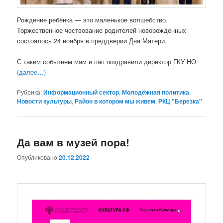
Рождение ребёнка — это маленькое волшебство.
Торжественное чествование родителей новорожденных
состоялось 24 ноября в преддверии Дня Матери.
С таким событием мам и пап поздравили директор ГКУ НО
(далее…)
Рубрика:
Информационный сектор
,
Молодёжная политика
,
Новости культуры
,
Район в котором мы живем
,
РКЦ "Березка"
Да вам в музей пора!
Опубликовано
20.12.2022