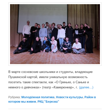
В марте сосновские школьники и студенты, владеющие
Пушкинской картой, имели уникальную возможность
посетить такие спектакли, как «О Гриньке, о Саньке и
немного о девчонках» (театр «Камерюнкер», г.
(далее…)
Рубрика:
Молодёжная политика
,
Новости культуры
,
Район в
котором мы живем
,
РКЦ "Березка"