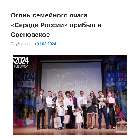
Огонь семейного очага
«Сердце России» прибыл в
Сосновское
Опубликовано
01.03.2024