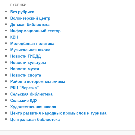
РУБРИКИ
Без рубрики
Волонтёрский центр
Детская библиотека
Информационный сектор
КВН
Молодёжная политика
Музыкальная школа
Новости ГИБДД
Новости культуры
Новости музея
Новости спорта
Район в котором мы живем
РКЦ "Березка"
Сельская библиотека
Сельские КДУ
Художественная школа
Центр развития народных промыслов и туризма
Центральная библиотека