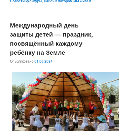
Новости культуры
,
Район в котором мы живем
Международный день
защиты детей — праздник,
посвящённый каждому
ребёнку на Земле
Опубликовано
01.06.2024