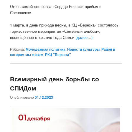
Огонь семейного очага «Сердце России» прибыл в
Сосновское
1 марта, в день прихода весны, в КЦ «Берёзка» состоялось
торжественное мероприятие «Семейный альбом»,
посвящённое открытию Года Семьи
(далее…)
Рубрика:
Молодёжная политика
,
Новости культуры
,
Район в
котором мы живем
,
РКЦ "Березка"
Всемирный день борьбы со
СПИДом
Опубликовано
01.12.2023