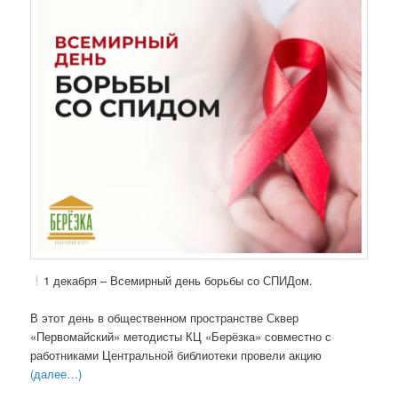
1 декабря – Всемирный день борьбы со СПИДом.
В этот день в общественном пространстве Сквер
«Первомайский» методисты КЦ «Берёзка» совместно с
работниками Центральной библиотеки провели акцию
(далее…)