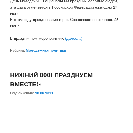
День молодежи – национальный праздник молодых людей,
эта дата отмечается в Российской Федерации ежегодно 27
июня.
В этом году празднование в р.п. Сосновское состоялось 25
июня.
В праздничном мероприятиях
(далее…)
Рубрика:
Молодёжная политика
НИЖНИЙ 800! ПРАЗДНУЕМ
ВМЕСТЕ!»
Опубликовано
20.08.2021