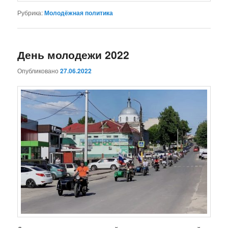
Рубрика:
Молодёжная политика
День молодежи 2022
Опубликовано
27.06.2022