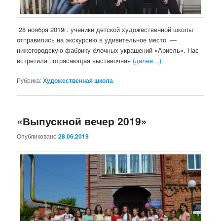
28 ноября 2019г. ученики детской художественной школы
отправились на экскурсию в удивительное место —
нижегородскую фабрику ёлочных украшений «Ариель». Нас
встретила потрясающая выставочная
(далее…)
Рубрика:
Художественная школа
«Выпускной вечер 2019»
Опубликовано
28.06.2019