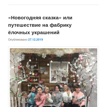
«Новогодняя сказка» или
путешествие на фабрику
ёлочных украшений
Опубликовано
27.12.2019