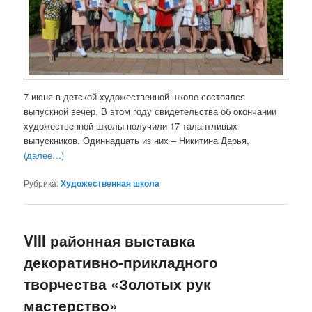
7 июня в детской художественной школе состоялся
выпускной вечер. В этом году свидетельства об окончании
художественной школы получили 17 талантливых
выпускников. Одиннадцать из них – Никитина Дарья,
(далее…)
Рубрика:
Художественная школа
VIII районная выставка
декоративно-прикладного
творчества «Золотых рук
мастерство»