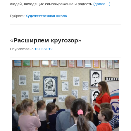
людей, находящих самовыражение и радость
(далее…)
Рубрика:
Художественная школа
«Расширяем кругозор»
Опубликовано
13.03.2019