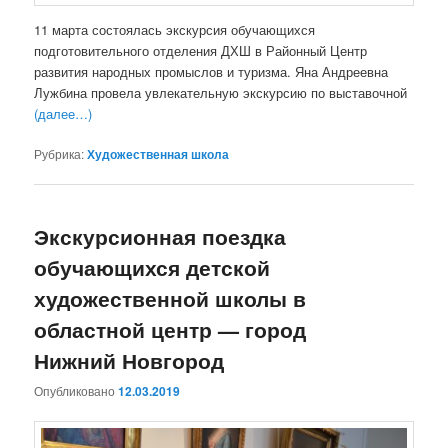
11 марта состоялась экскурсия обучающихся
подготовительного отделения ДХШ в Районный Центр
развития народных промыслов и туризма. Яна Андреевна
Лужбина провела увлекательную экскурсию по выставочной
(далее…)
Рубрика:
Художественная школа
Экскурсионная поездка
обучающихся детской
художественной школы в
областной центр — город
Нижний Новгород
Опубликовано
12.03.2019