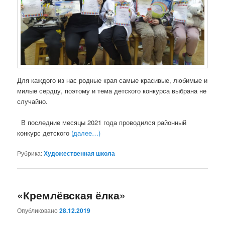
Для каждого из нас родные края самые красивые, любимые и
милые сердцу, поэтому и тема детского конкурса выбрана не
случайно.
В последние месяцы 2021 года проводился районный
конкурс детского
(далее…)
Рубрика:
Художественная школа
«Кремлёвская ёлка»
Опубликовано
28.12.2019