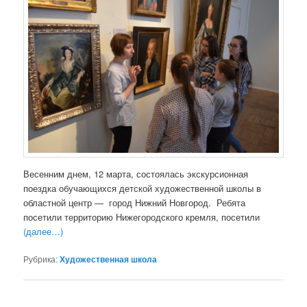
Весенним днем, 12 марта, состоялась экскурсионная
поездка обучающихся детской художественной школы в
областной центр — город Нижний Новгород. Ребята
посетили территорию Нижегородского кремля, посетили
(далее…)
Рубрика:
Художественная школа