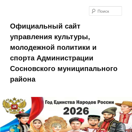
Поис
Официальный сайт
управления культуры,
молодежной политики и
спорта Администрации
Сосновского муниципального
района