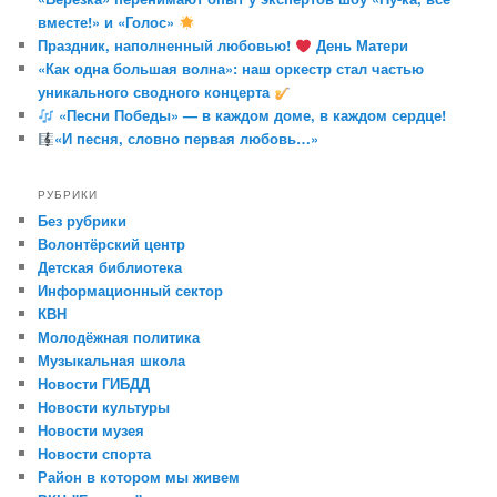
вместе!» и «Голос»
Праздник, наполненный любовью!
День Матери
«Как одна большая волна»: наш оркестр стал частью
уникального сводного концерта
«Песни Победы» — в каждом доме, в каждом сердце!
«И песня, словно первая любовь…»
РУБРИКИ
Без рубрики
Волонтёрский центр
Детская библиотека
Информационный сектор
КВН
Молодёжная политика
Музыкальная школа
Новости ГИБДД
Новости культуры
Новости музея
Новости спорта
Район в котором мы живем