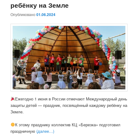
ребёнку на Земле
Опубликовано
01.06.2024
Ежегодно 1 июня в России отмечают Международный день
защиты детей — праздник, посвящённый каждому ребёнку на
Земле.
К этому празднику коллектив КЦ «Березка» подготовил
праздничную
(далее…)