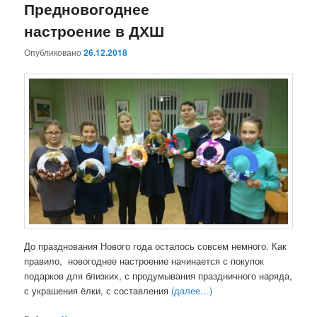
Предновогоднее
настроение в ДХШ
Опубликовано
26.12.2018
До празднования Нового года осталось совсем немного. Как
правило, новогоднее настроение начинается с покупок
подарков для близких, с продумывания праздничного наряда,
с украшения ёлки, с составления
(далее…)