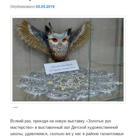
Опубликовано
03.04.2019
Всякий раз, приходя на новую выставку «Золотых рук
мастерство» в выставочный зал Детской художественной
школы, удивляемся, сколько же у нас в районе талантливых