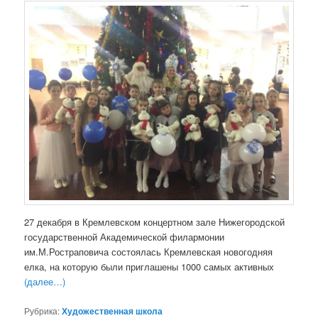
27 декабря в Кремлевском концертном зале Нижегородской
государственной Академической филармонии
им.М.Ростраповича состоялась Кремлевская новогодняя
елка, на которую были приглашены 1000 самых активных
(далее…)
Рубрика:
Художественная школа